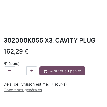
302000K055 X3, CAVITY PLUG
162,29
€
/
Pièce(s)
Ajouter au panier
Délai de livraison estimé:
14
jour(s)
Conditions générales