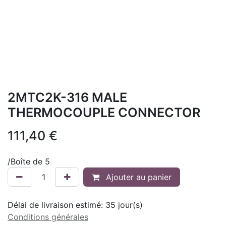
2MTC2K-316 MALE
THERMOCOUPLE CONNECTOR
111,40
€
/
Boîte de 5
Ajouter au panier
Délai de livraison estimé:
35
jour(s)
Conditions générales