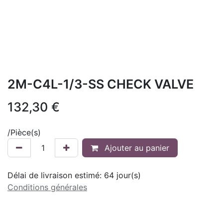
2M-C4L-1/3-SS CHECK VALVE
132,30
€
/
Pièce(s)
Ajouter au panier
Délai de livraison estimé:
64
jour(s)
Conditions générales