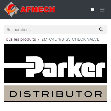
Tous les produits
2M-C4L-1/3-SS CHECK VALVE