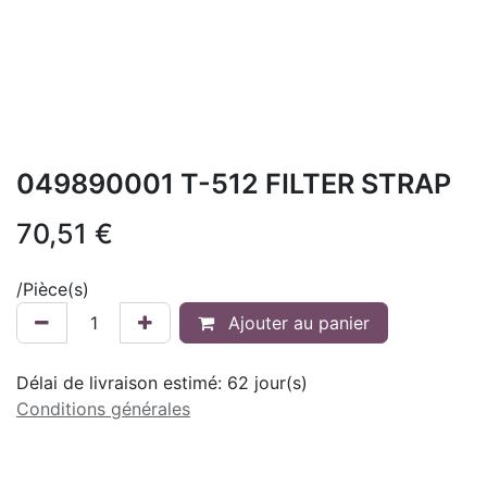
049890001 T-512 FILTER STRAP
70,51
€
/
Pièce(s)
Ajouter au panier
Délai de livraison estimé:
62
jour(s)
Conditions générales