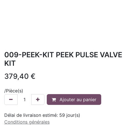
009-PEEK-KIT PEEK PULSE VALVE
KIT
379,40
€
/
Pièce(s)
Ajouter au panier
Délai de livraison estimé:
59
jour(s)
Conditions générales