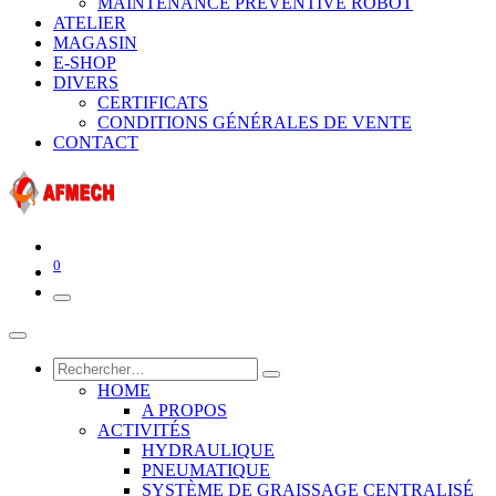
MAINTENANCE PRÉVENTIVE ROBOT
ATELIER
MAGASIN
E-SHOP
DIVERS
CERTIFICATS
CONDITIONS GÉNÉRALES DE VENTE
CONTACT
0
HOME
A PROPOS
ACTIVITÉS
HYDRAULIQUE
PNEUMATIQUE
SYSTÈME DE GRAISSAGE CENTRALISÉ