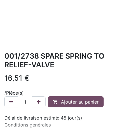
001/2738 SPARE SPRING TO
RELIEF-VALVE
16,51
€
/
Pièce(s)
Ajouter au panier
Délai de livraison estimé:
45
jour(s)
Conditions générales