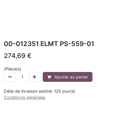
00-012351 ELMT PS-559-01
274,69
€
/
Pièce(s)
Ajouter au panier
Délai de livraison estimé:
120
jour(s)
Conditions générales